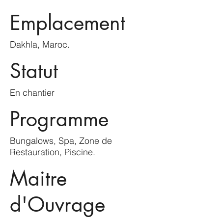
Emplacement
Dakhla, Maroc.
Statut
En chantier
Programme
Bungalows, Spa, Zone de
Restauration, Piscine.
Maitre
d'Ouvrage