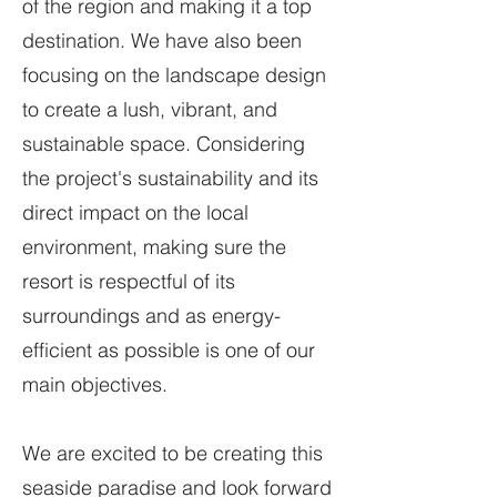
of the region and making it a top
destination. We have also been
focusing on the landscape design
to create a lush, vibrant, and
sustainable space. Considering
the project's sustainability and its
direct impact on the local
environment, making sure the
resort is respectful of its
surroundings and as energy-
efficient as possible is one of our
main objectives.
We are excited to be creating this
seaside paradise and look forward