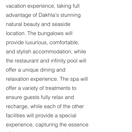
vacation experience, taking full
advantage of Dakhla's stunning
natural beauty and seaside
location. The bungalows will
provide luxurious, comfortable,
and stylish accommodation, while
the restaurant and infinity pool will
offer a unique dining and
relaxation experience. The spa will
offer a variety of treatments to
ensure guests fully relax and
recharge, while each of the other
facilities will provide a special
experience, capturing the essence