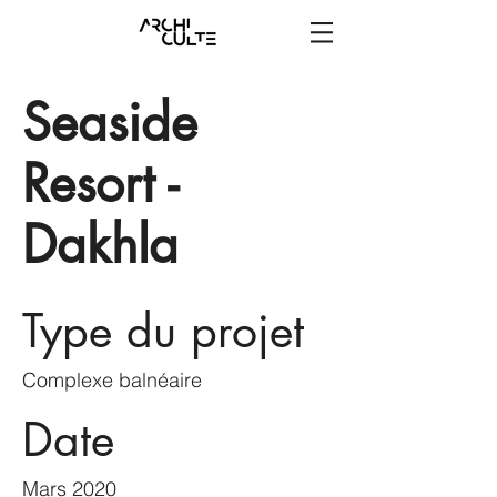
Seaside
Resort -
Dakhla
Type du projet
Complexe balnéaire
Date
Mars 2020