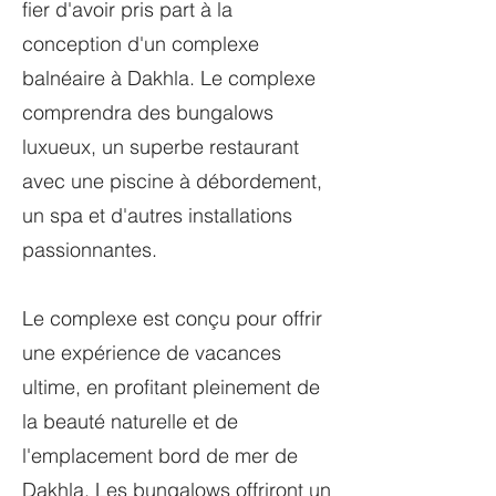
fier d'avoir pris part à la
conception d'un complexe
balnéaire à Dakhla. Le complexe
comprendra des bungalows
luxueux, un superbe restaurant
avec une piscine à débordement,
un spa et d'autres installations
passionnantes.
Le complexe est conçu pour offrir
une expérience de vacances
ultime, en profitant pleinement de
la beauté naturelle et de
l'emplacement bord de mer de
Dakhla. Les bungalows offriront un