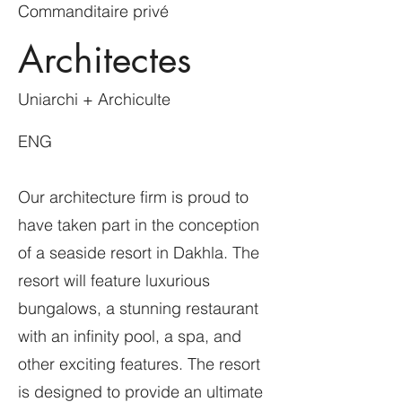
Commanditaire privé
Architectes
Uniarchi + Archiculte
ENG
Our architecture firm is proud to
have taken part in the conception
of a seaside resort in Dakhla. The
resort will feature luxurious
bungalows, a stunning restaurant
with an infinity pool, a spa, and
other exciting features. The resort
is designed to provide an ultimate