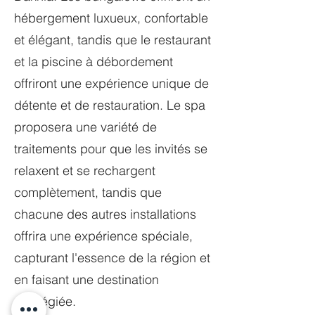
hébergement luxueux, confortable
et élégant, tandis que le restaurant
et la piscine à débordement
offriront une expérience unique de
détente et de restauration. Le spa
proposera une variété de
traitements pour que les invités se
relaxent et se rechargent
complètement, tandis que
chacune des autres installations
offrira une expérience spéciale,
capturant l'essence de la région et
en faisant une destination
privilégiée.