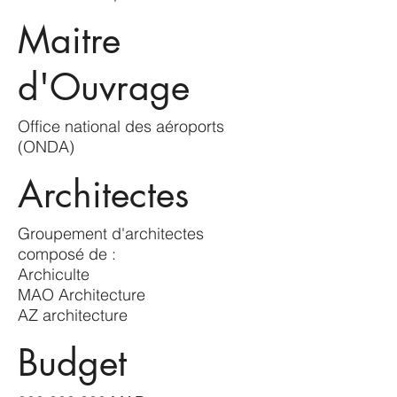
Maitre
d'Ouvrage
Office national des aéroports
(ONDA)
Architectes
Groupement d'architectes
composé de :
Archiculte
MAO Architecture
AZ architecture
Budget