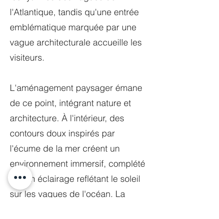
l'Atlantique, tandis qu'une entrée
emblématique marquée par une
vague architecturale accueille les
visiteurs.
L'aménagement paysager émane
de ce point, intégrant nature et
architecture. À l'intérieur, des
contours doux inspirés par
l'écume de la mer créent un
environnement immersif, complété
par un éclairage reflétant le soleil
sur les vagues de l'océan. La
palette de couleurs