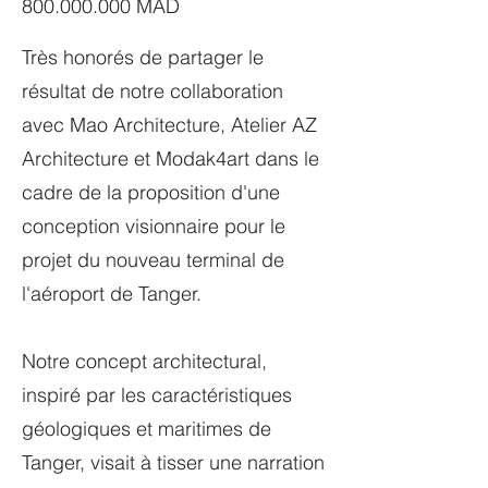
800.000.000
MAD
Très honorés de partager le
résultat de notre collaboration
avec Mao Architecture, Atelier AZ
Architecture et Modak4art dans le
cadre de la proposition d'une
conception visionnaire pour le
projet du nouveau terminal de
l'aéroport de Tanger.
Notre concept architectural,
inspiré par les caractéristiques
géologiques et maritimes de
Tanger, visait à tisser une narration