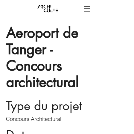
Aeroport de
Tanger -
Concours
architectural
Type du projet
Concours Architectural