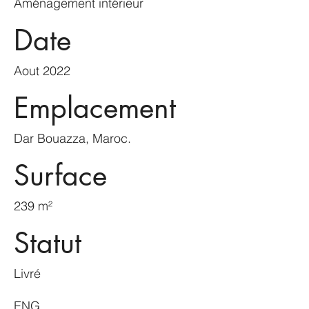
Aménagement intérieur
Date
Aout 2022
Emplacement
Dar Bouazza, Maroc.
Surface
239 m²
Statut
Livré
ENG__