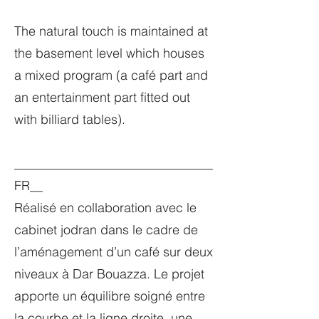
The natural touch is maintained at
the basement level which houses
a mixed program (a café part and
an entertainment part fitted out
with billiard tables).
_______________________________
FR__
Réalisé en collaboration avec le
cabinet jodran dans le cadre de
l’aménagement d’un café sur deux
niveaux à Dar Bouazza. Le projet
apporte un équilibre soigné entre
la courbe et la ligne droite, une