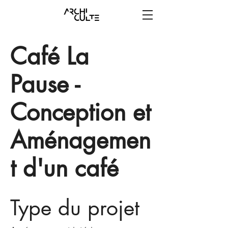
Café La
Pause -
Conception et
Aménagemen
t d'un café
Type du projet