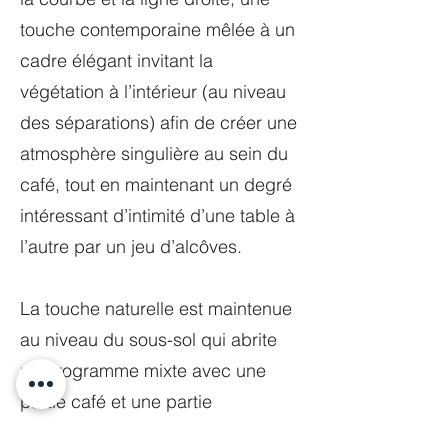
touche contemporaine mêlée à un
cadre élégant invitant la
végétation à l’intérieur (au niveau
des séparations) afin de créer une
atmosphère singulière au sein du
café, tout en maintenant un degré
intéressant d’intimité d’une table à
l’autre par un jeu d’alcôves.
La touche naturelle est maintenue
au niveau du sous-sol qui abrite
un programme mixte avec une
partie café et une partie
divertissement aménagée avec