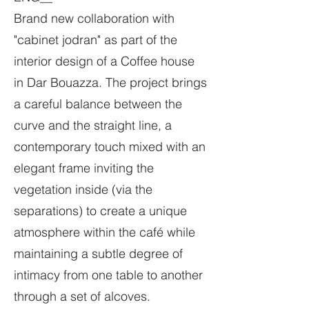
Brand new collaboration with
"cabinet jodran" as part of the
interior design of a Coffee house
in Dar Bouazza. The project brings
a careful balance between the
curve and the straight line, a
contemporary touch mixed with an
elegant frame inviting the
vegetation inside (via the
separations) to create a unique
atmosphere within the café while
maintaining a subtle degree of
intimacy from one table to another
through a set of alcoves.