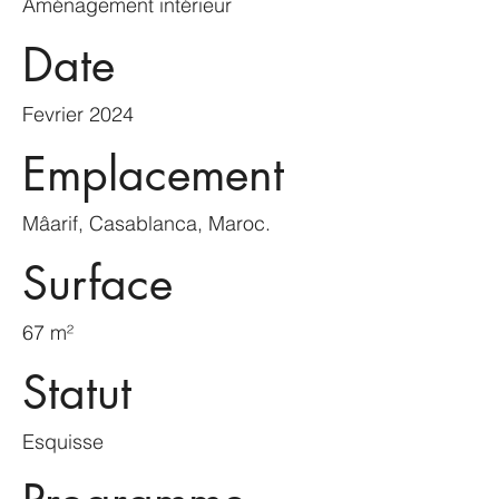
Aménagement intérieur
Date
Fevrier 2024
Emplacement
Mâarif, Casablanca, Maroc.
Surface
67 m²
Statut
Esquisse