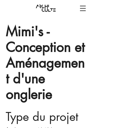
Mimi's -
Conception et
Aménagemen
t d'une
onglerie
Type du projet