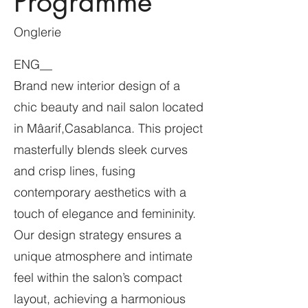
Programme
Onglerie
ENG__
Brand new interior design of a
chic beauty and nail salon located
in Mâarif,Casablanca. This project
masterfully blends sleek curves
and crisp lines, fusing
contemporary aesthetics with a
touch of elegance and femininity.
Our design strategy ensures a
unique atmosphere and intimate
feel within the salon’s compact
layout, achieving a harmonious