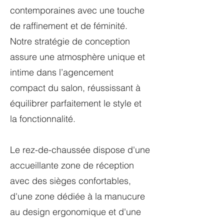
contemporaines avec une touche
de raffinement et de féminité.
Notre stratégie de conception
assure une atmosphère unique et
intime dans l’agencement
compact du salon, réussissant à
équilibrer parfaitement le style et
la fonctionnalité.
Le rez-de-chaussée dispose d'une
accueillante zone de réception
avec des sièges confortables,
d'une zone dédiée à la manucure
au design ergonomique et d'une