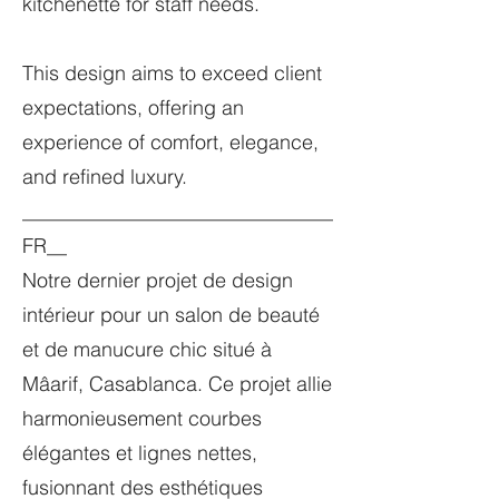
kitchenette for staff needs.
This design aims to exceed client
expectations, offering an
experience of comfort, elegance,
and refined luxury.
_______________________________
FR__
Notre dernier projet de design
intérieur pour un salon de beauté
et de manucure chic situé à
Mâarif, Casablanca. Ce projet allie
harmonieusement courbes
élégantes et lignes nettes,
fusionnant des esthétiques