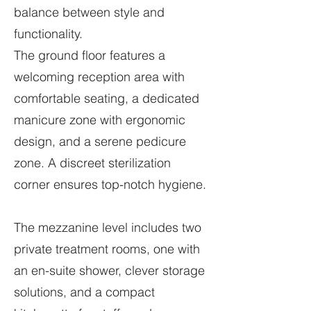
balance between style and
functionality.
The ground floor features a
welcoming reception area with
comfortable seating, a dedicated
manicure zone with ergonomic
design, and a serene pedicure
zone. A discreet sterilization
corner ensures top-notch hygiene.
The mezzanine level includes two
private treatment rooms, one with
an en-suite shower, clever storage
solutions, and a compact